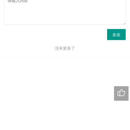
发表
没有更多了
