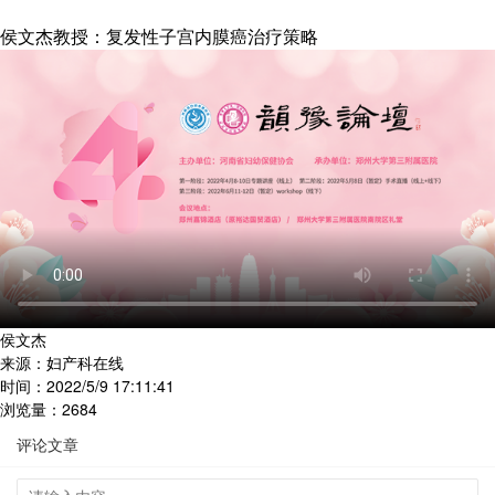
侯文杰教授：复发性子宫内膜癌治疗策略
侯文杰
来源：妇产科在线
时间：2022/5/9 17:11:41
浏览量：2684
评论文章