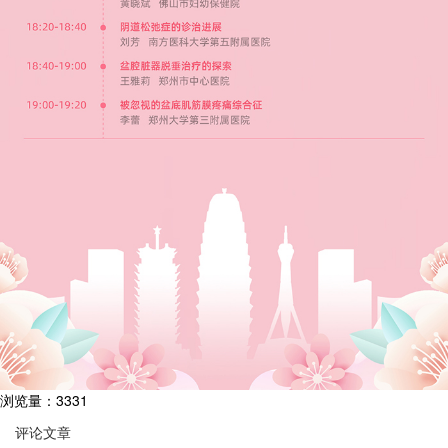
浏览量：3331
评论文章